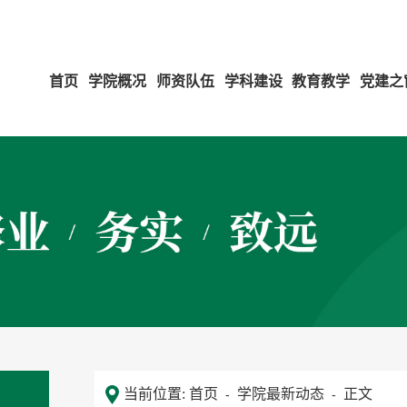
首页
学院概况
师资队伍
学科建设
教育教学
党建之
当前位置:
首页
学院最新动态
正文
-
-