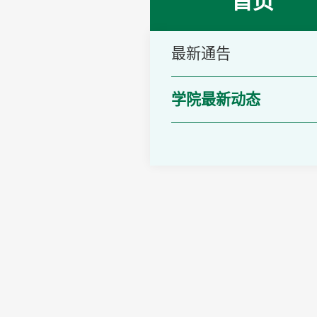
首页
最新通告
学院最新动态