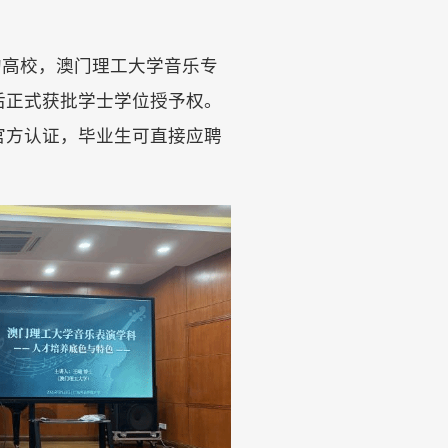
的高校，澳门理工大学音乐专
大学后正式获批学士学位授予权。
官方认证，毕业生可直接应聘
。